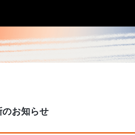
更新のお知らせ