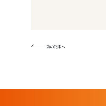
前の記事へ