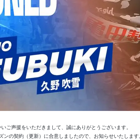
かいご声援をいただきまして、誠にありがとうございます。
7シーズンの契約（更新）に合意しましたので、お知らせいたします