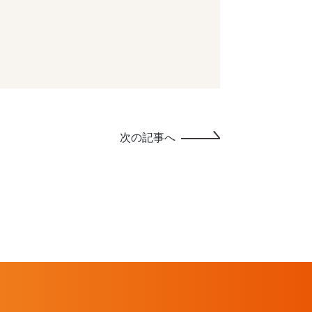
次の記事へ