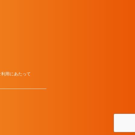
ご利用にあたって