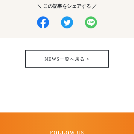
＼ この記事をシェアする ／
NEWS一覧へ戻る >
FOLLOW US