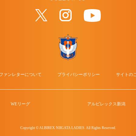
ファンレターについて
プライバシーポリシー
サイトの
WEリーグ
アルビレックス新潟
Copyright © ALBIREX NIIGATA LADIES. All Rights Reserved.