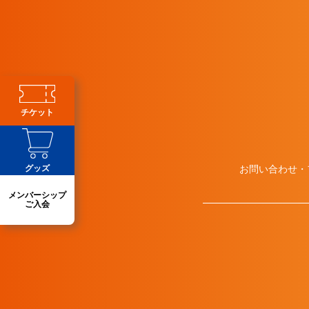
チケット
グッズ
お問い合わせ・
メンバーシップ
ご入会