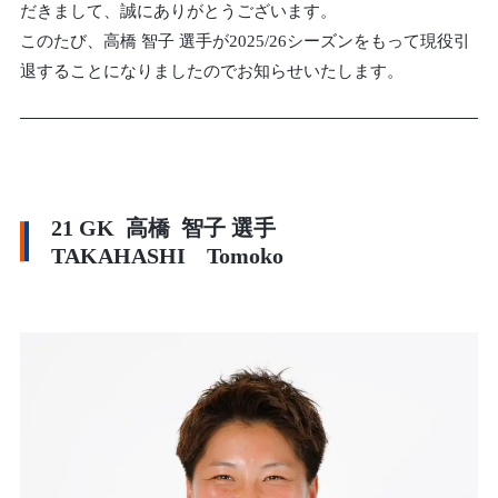
だきまして、誠にありがとうございます。
このたび、高橋 智子 選手が2025/26シーズンをもって現役引
退することになりましたのでお知らせいたします。
21 GK 高橋 智子 選手
TAKAHASHI Tomoko