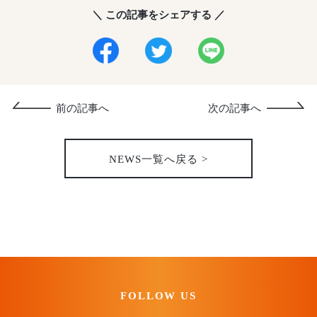
＼ この記事をシェアする ／
前の記事へ
次の記事へ
NEWS一覧へ戻る >
FOLLOW US