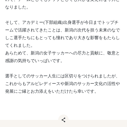
なりました。
そして、アカデミー(下部組織)出身選手が今日までトップチ
ームで活躍されてきたことは、新潟の次代を担う未来のなで
しこ選手たちにもとっても憧れであり大きな影響をもたらし
てくれました。
あらためて、新潟の女子サッカーへの尽力と貢献に、敬意と
感謝の気持ちでいっぱいです。
選手としてのサッカー人生には区切りをつけられましたが、
これからもアルビレディースや新潟のサッカー文化の活性や
発展にご縁とお力添えをいただけたら幸いです。