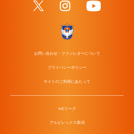
お問い合わせ・ファンレターについて
プライバシーポリシー
サイトのご利用にあたって
WEリーグ
アルビレックス新潟