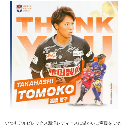
いつもアルビレックス新潟レディースに温かいご声援を いた