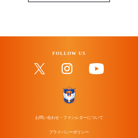
FOLLOW US
お問い合わせ・ファンレターについて
プライバシーポリシー