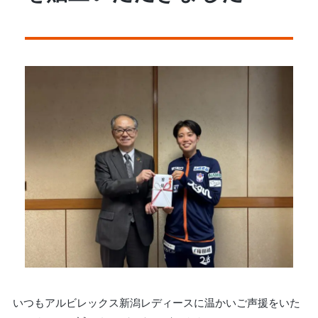
いつもアルビレックス新潟レディースに温かいご声援をいた