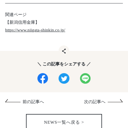
関連ページ
【新潟信用金庫】
https://www.niigata-shinkin.co.jp/
＼ この記事をシェアする ／
前の記事へ
次の記事へ
NEWS一覧へ戻る >